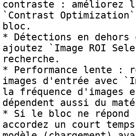
contraste : améliorez l
`Contrast Optimization`
bloc.

* Détections en dehors 
ajoutez `Image ROI Sele
recherche.

* Performance lente : r
images d'entrée avec `I
la fréquence d'images e
dépendent aussi du maté
* Si le bloc ne répond 
accordez un court temps