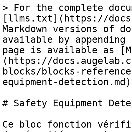
> For the complete docu
[llms.txt](https://docs
Markdown versions of do
available by appending 
page is available as [M
(https://docs.augelab.c
blocks/blocks-reference
equipment-detection.md).
# Safety Equipment Dete
Ce bloc fonction vérifi