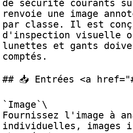
de sécurité courants su
renvoie une image annot
par classe. Il est conç
d'inspection visuelle o
lunettes et gants doive
comptés.

## 📥 Entrées <a href="
`Image`\

Fournissez l'image à an
individuelles, images i