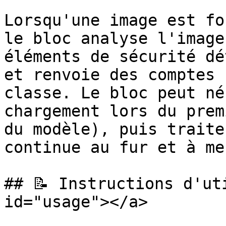
Lorsqu'une image est fo
le bloc analyse l'image
éléments de sécurité dé
et renvoie des comptes 
classe. Le bloc peut né
chargement lors du prem
du modèle), puis traite
continue au fur et à me
## 📝 Instructions d'ut
id="usage"></a>
