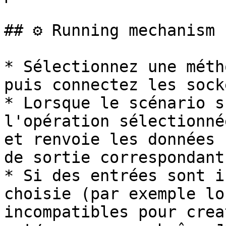
## ⚙️ Running mechanism

* Sélectionnez une méth
puis connectez les sock
* Lorsque le scénario s
l'opération sélectionné
et renvoie les données 
de sortie correspondants
* Si des entrées sont i
choisie (par exemple lo
incompatibles pour crea