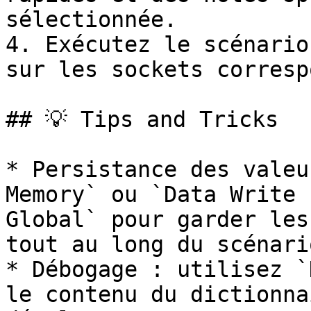
sélectionnée.

4. Exécutez le scénario
sur les sockets corresp
## 💡 Tips and Tricks

* Persistance des valeu
Memory` ou `Data Write 
Global` pour garder les
tout au long du scénari
* Débogage : utilisez `
le contenu du dictionna