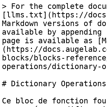
> For the complete docu
[llms.txt](https://docs
Markdown versions of do
available by appending 
page is available as [M
(https://docs.augelab.c
blocks/blocks-reference
operations/dictionary-o
# Dictionary Operations

Ce bloc de fonction fou