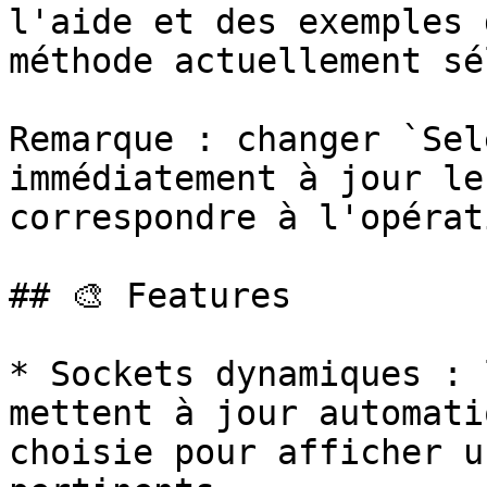
l'aide et des exemples 
méthode actuellement sé
Remarque : changer `Sel
immédiatement à jour le
correspondre à l'opérat
## 🎨 Features

* Sockets dynamiques : 
mettent à jour automati
choisie pour afficher u