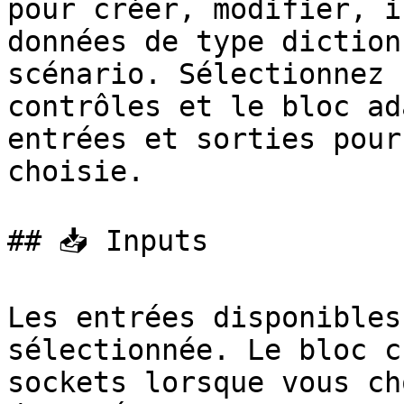
pour créer, modifier, i
données de type diction
scénario. Sélectionnez 
contrôles et le bloc ad
entrées et sorties pour
choisie.

## 📥 Inputs

Les entrées disponibles
sélectionnée. Le bloc c
sockets lorsque vous ch