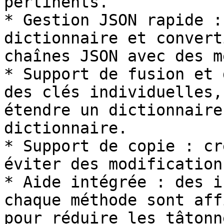
pertinents.

* Gestion JSON rapide :
dictionnaire et convert
chaînes JSON avec des m
* Support de fusion et 
des clés individuelles,
étendre un dictionnaire
dictionnaire.

* Support de copie : cr
éviter des modification
* Aide intégrée : des i
chaque méthode sont aff
pour réduire les tâtonn