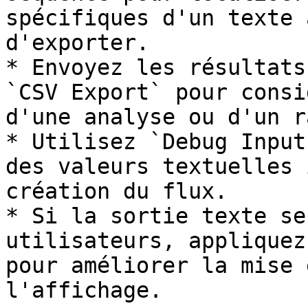
spécifiques d'un texte 
d'exporter.

* Envoyez les résultats
`CSV Export` pour consi
d'une analyse ou d'un r
* Utilisez `Debug Input
des valeurs textuelles 
création du flux.

* Si la sortie texte se
utilisateurs, appliquez
pour améliorer la mise 
l'affichage.
