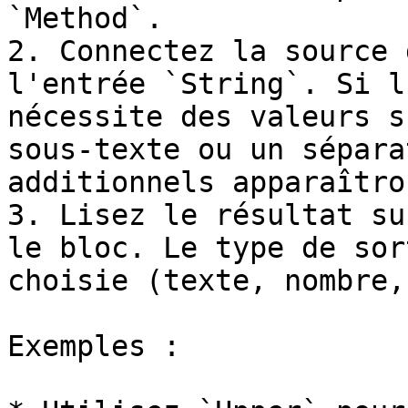
`Method`.

2. Connectez la source 
l'entrée `String`. Si l
nécessite des valeurs s
sous-texte ou un sépara
additionnels apparaîtro
3. Lisez le résultat su
le bloc. Le type de sor
choisie (texte, nombre,
Exemples :
