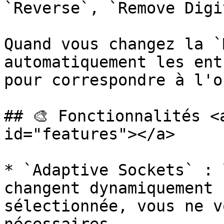
`Reverse`, `Remove Digi
Quand vous changez la `
automatiquement les ent
pour correspondre à l'o
## 🎨 Fonctionnalités <
id="features"></a>

* `Adaptive Sockets` : 
changent dynamiquement 
sélectionnée, vous ne v