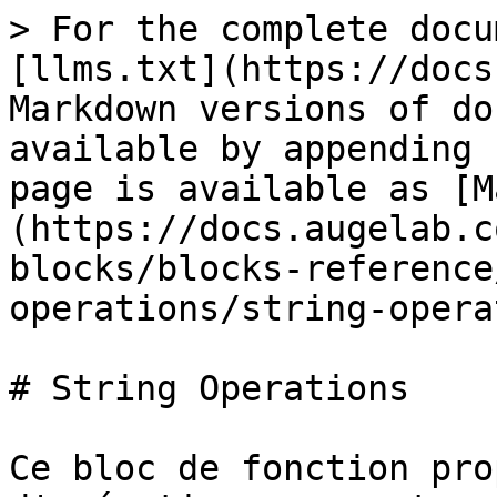
> For the complete docu
[llms.txt](https://docs
Markdown versions of do
available by appending 
page is available as [M
(https://docs.augelab.c
blocks/blocks-reference
operations/string-opera
# String Operations

Ce bloc de fonction pro