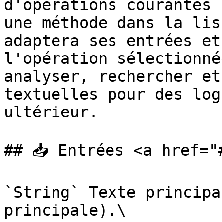
d'opérations courantes 
une méthode dans la lis
adaptera ses entrées et
l'opération sélectionné
analyser, rechercher et
textuelles pour des log
ultérieur.

## 📥 Entrées <a href="
`String` Texte principa
principale).\
