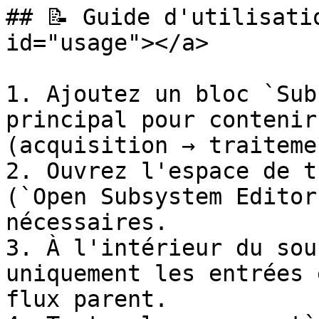
## 📝 Guide d'utilisati
id="usage"></a>

1. Ajoutez un bloc `Sub
principal pour contenir
(acquisition → traiteme
2. Ouvrez l'espace de t
(`Open Subsystem Editor
nécessaires.

3. À l'intérieur du sou
uniquement les entrées 
flux parent.
