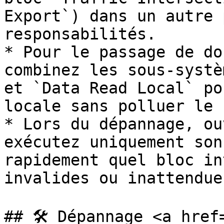
Export`) dans un autre 
responsabilités.

* Pour le passage de do
combinez les sous‑systè
et `Data Read Local` po
locale sans polluer le 
* Lors du dépannage, ou
exécutez uniquement son
rapidement quel bloc in
invalides ou inattendues
## 🛠️ Dépannage <a href