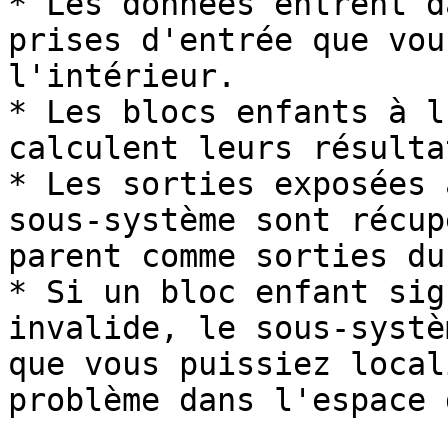
* Les données entrent d
prises d'entrée que vou
l'intérieur.

* Les blocs enfants à l
calculent leurs résulta
* Les sorties exposées 
sous‑système sont récup
parent comme sorties du
* Si un bloc enfant sig
invalide, le sous‑systè
que vous puissiez local
problème dans l'espace 