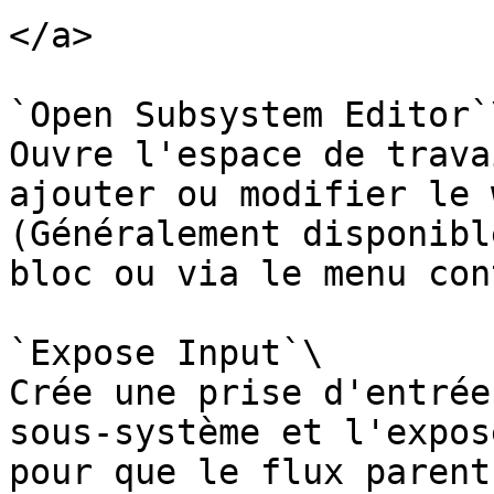
</a>

`Open Subsystem Editor`\
Ouvre l'espace de trava
ajouter ou modifier le 
(Généralement disponibl
bloc ou via le menu con
`Expose Input`\

Crée une prise d'entrée
sous‑système et l'expos
pour que le flux parent