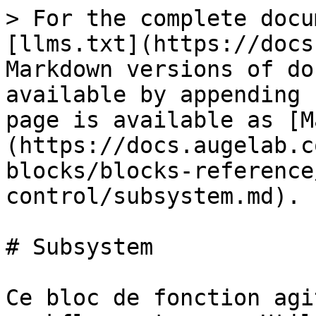
> For the complete docu
[llms.txt](https://docs
Markdown versions of do
available by appending 
page is available as [M
(https://docs.augelab.c
blocks/blocks-reference
control/subsystem.md).

# Subsystem

Ce bloc de fonction agi