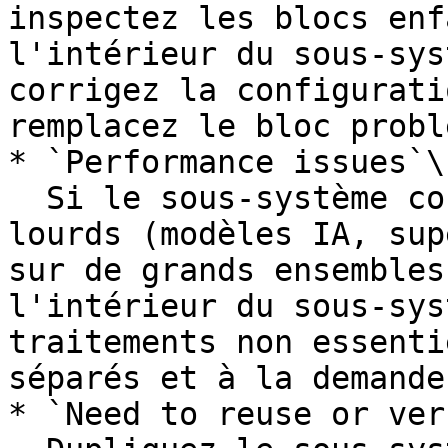
inspectez les blocs enf
l'intérieur du sous‑sys
corrigez la configurati
remplacez le bloc probl
* `Performance issues`\

  Si le sous‑système contient des traitements 
lourds (modèles IA, sup
sur de grands ensembles
l'intérieur du sous‑sys
traitements non essenti
séparés et à la demande.
* `Need to reuse or ver