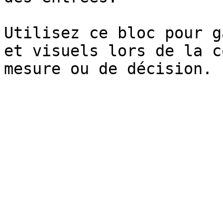
Utilisez ce bloc pour g
et visuels lors de la c