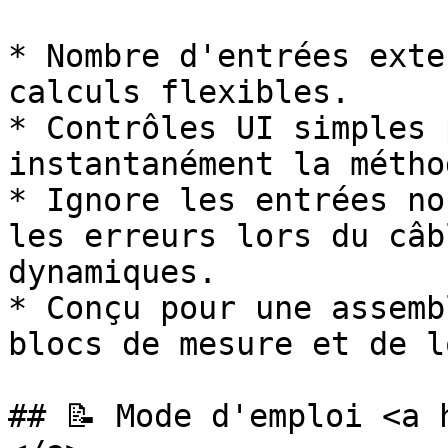
* Nombre d'entrées exte
calculs flexibles.

* Contrôles UI simples 
instantanément la métho
* Ignore les entrées no
les erreurs lors du câb
dynamiques.

* Conçu pour une assemb
blocs de mesure et de l
## 📝 Mode d'emploi <a 