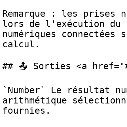
Remarque : les prises n
lors de l'exécution du 
numériques connectées s
calcul.

## 📤 Sorties <a href="
`Number` Le résultat nu
arithmétique sélectionn
fournies.
