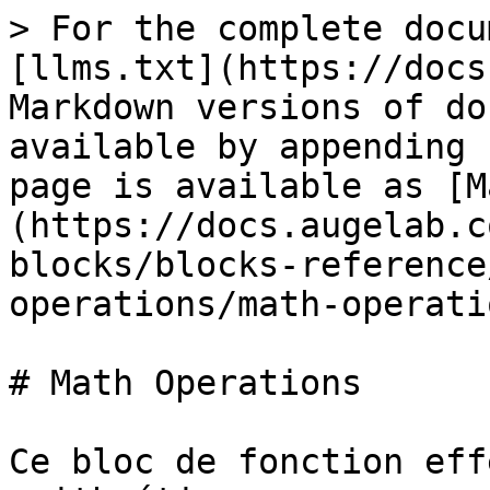
> For the complete docu
[llms.txt](https://docs
Markdown versions of do
available by appending 
page is available as [M
(https://docs.augelab.c
blocks/blocks-reference
operations/math-operati
# Math Operations

Ce bloc de fonction eff