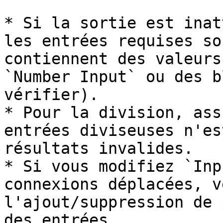
* Si la sortie est inat
les entrées requises so
contiennent des valeurs
`Number Input` ou des b
vérifier).

* Pour la division, ass
entrées diviseuses n'es
résultats invalides.

* Si vous modifiez `Inp
connexions déplacées, v
l'ajout/suppression de 
des entrées.
