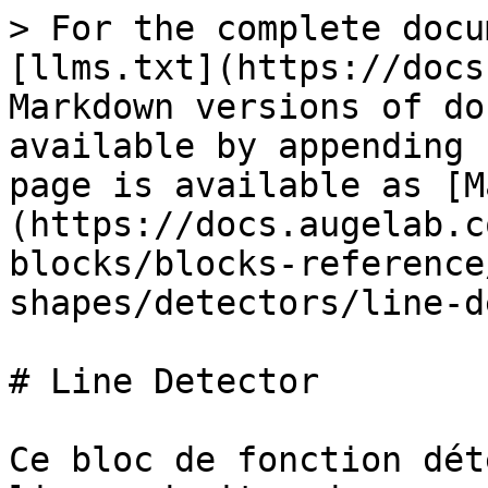
> For the complete docu
[llms.txt](https://docs
Markdown versions of do
available by appending 
page is available as [M
(https://docs.augelab.c
blocks/blocks-reference
shapes/detectors/line-d
# Line Detector

Ce bloc de fonction dét