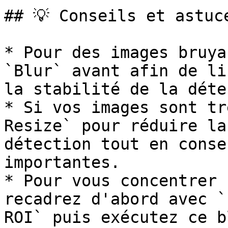
## 💡 Conseils et astuce
* Pour des images bruya
`Blur` avant afin de li
la stabilité de la déte
* Si vos images sont tr
Resize` pour réduire la
détection tout en conse
importantes.

* Pour vous concentrer 
recadrez d'abord avec `
ROI` puis exécutez ce b