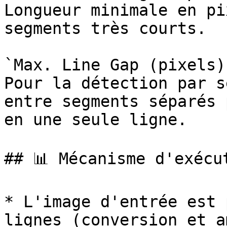
Longueur minimale en pi
segments très courts.

`Max. Line Gap (pixels)`
Pour la détection par s
entre segments séparés 
en une seule ligne.

## 📊 Mécanisme d'exécut
* L'image d'entrée est 
lignes (conversion et a