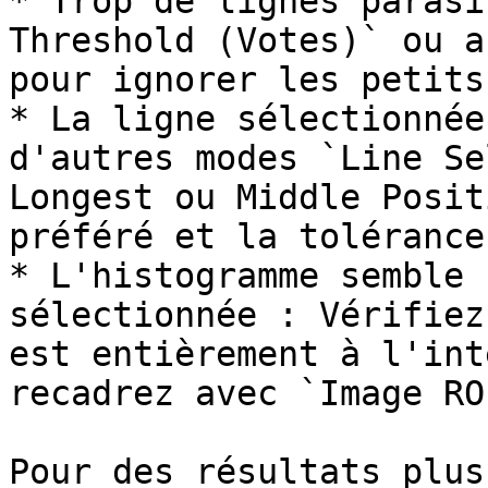
* Trop de lignes parasi
Threshold (Votes)` ou a
pour ignorer les petits
* La ligne sélectionnée
d'autres modes `Line Se
Longest ou Middle Posit
préféré et la tolérance.
* L'histogramme semble 
sélectionnée : Vérifiez
est entièrement à l'int
recadrez avec `Image RO
Pour des résultats plus