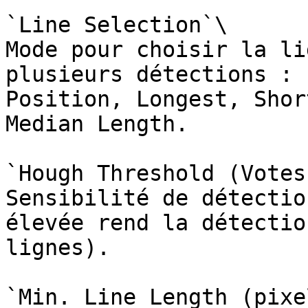
`Line Selection`\

Mode pour choisir la li
plusieurs détections : 
Position, Longest, Shor
Median Length.

`Hough Threshold (Votes)
Sensibilité de détectio
élevée rend la détectio
lignes).

`Min. Line Length (pixe