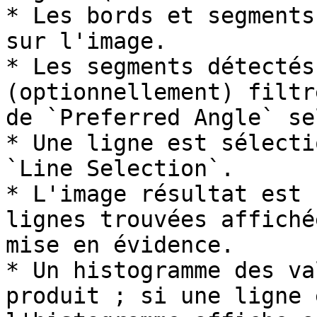
* Les bords et segments
sur l'image.

* Les segments détectés
(optionnellement) filtr
de `Preferred Angle` se
* Une ligne est sélecti
`Line Selection`.

* L'image résultat est 
lignes trouvées affiché
mise en évidence.

* Un histogramme des va
produit ; si une ligne 