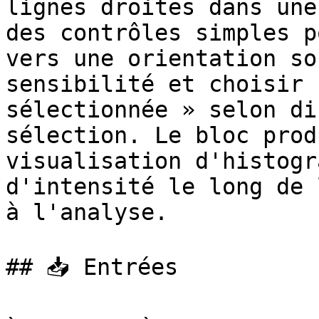
lignes droites dans une
des contrôles simples p
vers une orientation so
sensibilité et choisir 
sélectionnée » selon di
sélection. Le bloc prod
visualisation d'histogr
d'intensité le long de 
à l'analyse.

## 📥 Entrées
