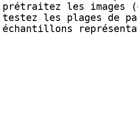
prétraitez les images (
testez les plages de pa