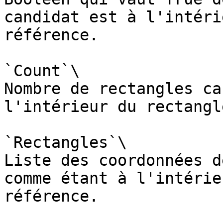
candidat est à l'intéri
référence.

`Count`\

Nombre de rectangles ca
l'intérieur du rectangl
`Rectangles`\

Liste des coordonnées d
comme étant à l'intérie
référence.
