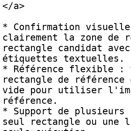
</a>

* Confirmation visuelle
clairement la zone de r
rectangle candidat avec
étiquettes textuelles.

* Référence flexible : 
rectangle de référence 
vide pour utiliser l'im
référence.

* Support de plusieurs 
seul rectangle ou une l