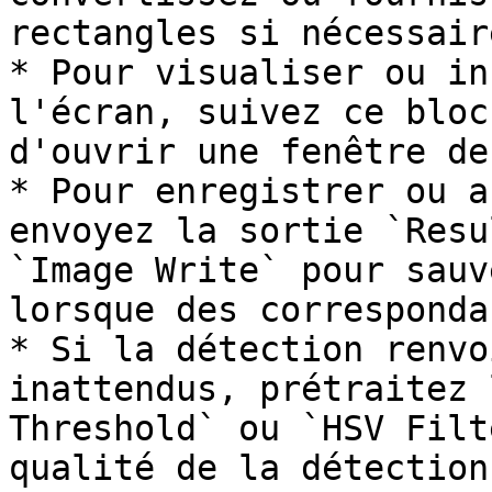
rectangles si nécessaire
* Pour visualiser ou in
l'écran, suivez ce bloc
d'ouvrir une fenêtre de
* Pour enregistrer ou a
envoyez la sortie `Resu
`Image Write` pour sauv
lorsque des corresponda
* Si la détection renvo
inattendus, prétraitez 
Threshold` ou `HSV Filt
qualité de la détection