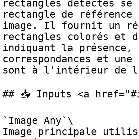
rectangles détectés se 
rectangle de référence 
image. Il fournit un ré
rectangles colorés et d
indiquant la présence, 
correspondances et une 
sont à l'intérieur de l
## 📥 Inputs <a href="#
`Image Any`\

Image principale utilis