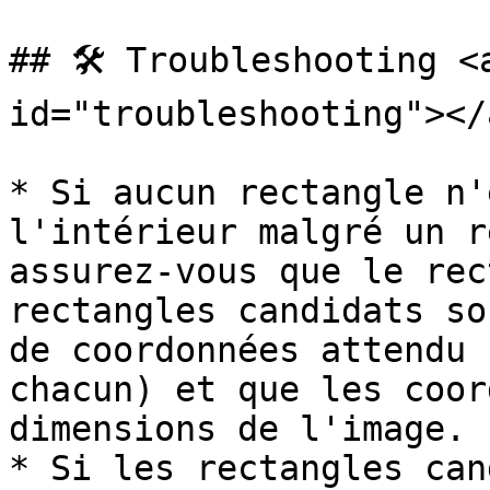
## 🛠️ Troubleshooting <
id="troubleshooting"></a
* Si aucun rectangle n'
l'intérieur malgré un r
assurez-vous que le rec
rectangles candidats so
de coordonnées attendu 
chacun) et que les coor
dimensions de l'image.

* Si les rectangles can