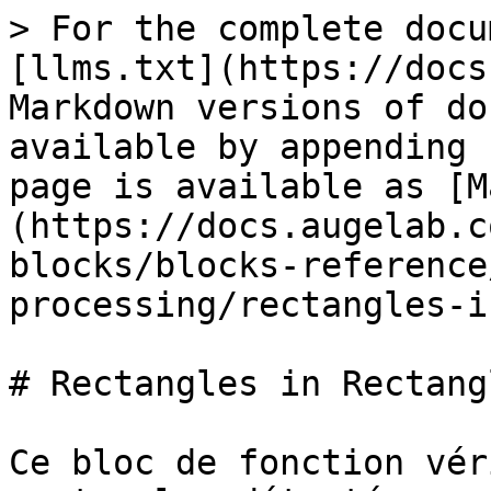
> For the complete docu
[llms.txt](https://docs
Markdown versions of do
available by appending 
page is available as [M
(https://docs.augelab.c
blocks/blocks-reference
processing/rectangles-i
# Rectangles in Rectangl
Ce bloc de fonction vér