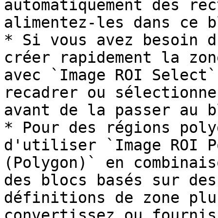
automatiquement des rec
alimentez-les dans ce b
* Si vous avez besoin d
créer rapidement la zon
avec `Image ROI Select`
recadrer ou sélectionne
avant de la passer au bl
* Pour des régions poly
d'utiliser `Image ROI P
(Polygon)` en combinais
des blocs basés sur des
définitions de zone plu
convertissez ou fournis