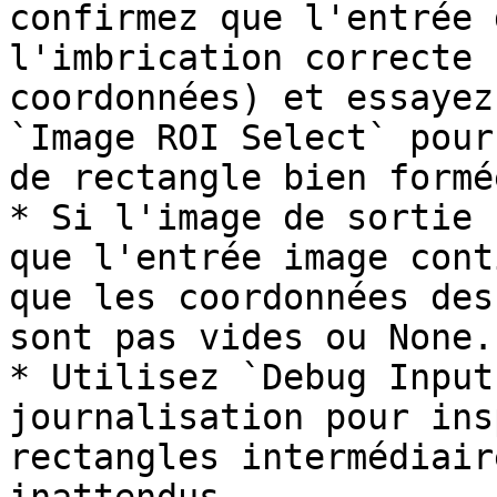
confirmez que l'entrée 
l'imbrication correcte 
coordonnées) et essayez
`Image ROI Select` pour
de rectangle bien formée
* Si l'image de sortie 
que l'entrée image cont
que les coordonnées des
sont pas vides ou None.

* Utilisez `Debug Input
journalisation pour ins
rectangles intermédiair