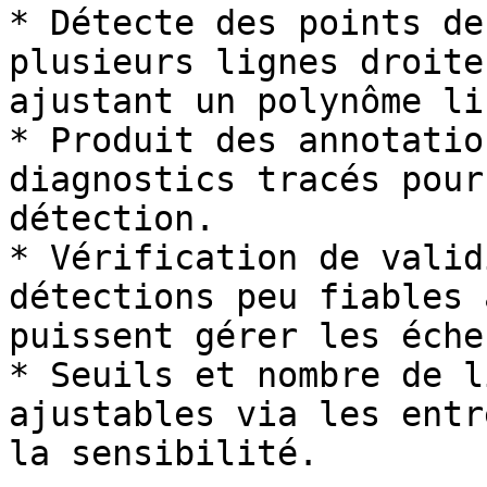
* Détecte des points de
plusieurs lignes droite
ajustant un polynôme li
* Produit des annotatio
diagnostics tracés pour
détection.

* Vérification de valid
détections peu fiables 
puissent gérer les échec
* Seuils et nombre de l
ajustables via les entr
la sensibilité.
