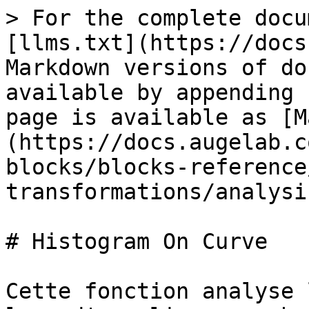
> For the complete docu
[llms.txt](https://docs
Markdown versions of do
available by appending 
page is available as [M
(https://docs.augelab.c
blocks/blocks-reference
transformations/analysi
# Histogram On Curve

Cette fonction analyse 