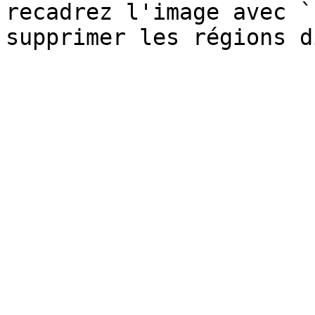
recadrez l'image avec `