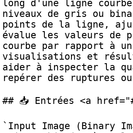
long d'une ligne courbe
niveaux de gris ou bina
points de la ligne, aju
évalue les valeurs de p
courbe par rapport à un
visualisations et résul
aider à inspecter la qu
repérer des ruptures ou
## 📥 Entrées <a href="
`Input Image (Binary Im