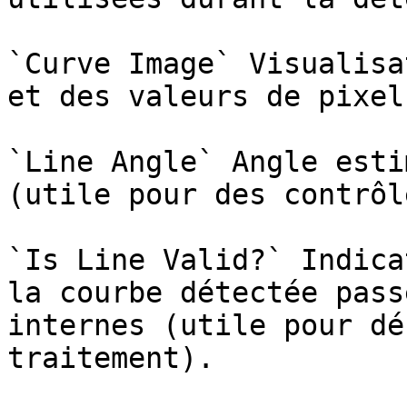
`Curve Image` Visualisa
et des valeurs de pixel
`Line Angle` Angle esti
(utile pour des contrôl
`Is Line Valid?` Indica
la courbe détectée pass
internes (utile pour dé
traitement).
