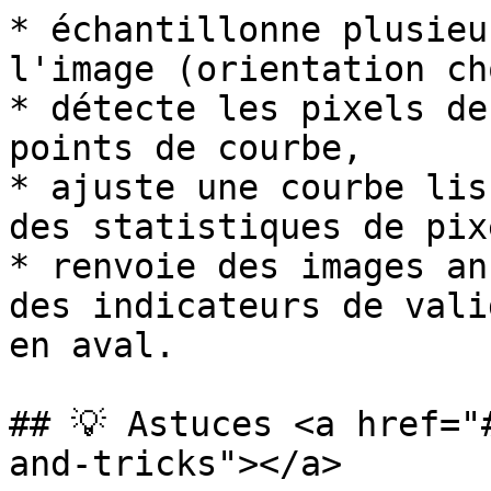
* échantillonne plusieu
l'image (orientation ch
* détecte les pixels de
points de courbe,

* ajuste une courbe lis
des statistiques de pixe
* renvoie des images an
des indicateurs de vali
en aval.

## 💡 Astuces <a href="
and-tricks"></a>
