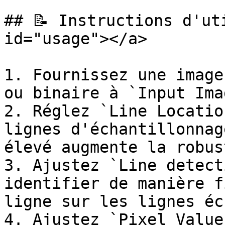
## 📝 Instructions d'ut
id="usage"></a>

1. Fournissez une image
ou binaire à `Input Ima
2. Réglez `Line Locatio
lignes d'échantillonnag
élevé augmente la robus
3. Ajustez `Line detect
identifier de manière f
ligne sur les lignes éc
4. Ajustez `Pixel Value