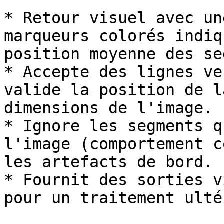
* Retour visuel avec un
marqueurs colorés indiq
position moyenne des se
* Accepte des lignes ve
valide la position de l
dimensions de l'image.

* Ignore les segments q
l'image (comportement c
les artefacts de bord.

* Fournit des sorties v
pour un traitement ulté