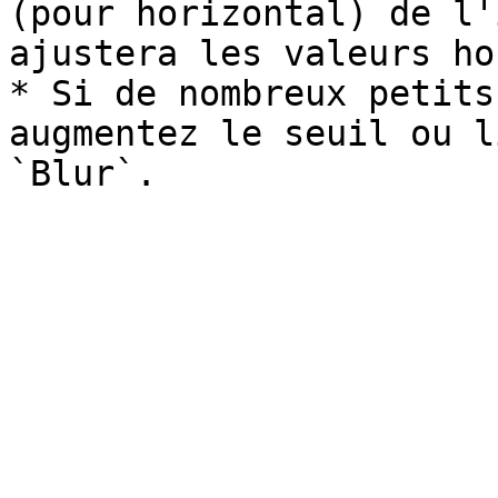
(pour horizontal) de l'
ajustera les valeurs ho
* Si de nombreux petits
augmentez le seuil ou l