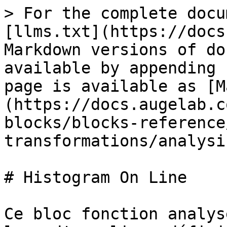
> For the complete docu
[llms.txt](https://docs
Markdown versions of do
available by appending 
page is available as [M
(https://docs.augelab.c
blocks/blocks-reference
transformations/analysi
# Histogram On Line

Ce bloc fonction analys