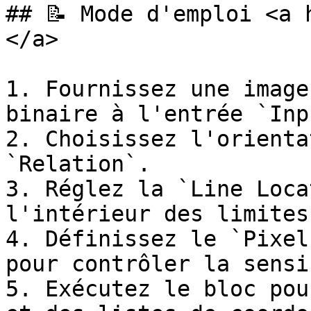
## 📝 Mode d'emploi <a 
</a>

1. Fournissez une image
binaire à l'entrée `Inp
2. Choisissez l'orienta
`Relation`.

3. Réglez la `Line Loca
l'intérieur des limites
4. Définissez le `Pixel
pour contrôler la sensi
5. Exécutez le bloc pou