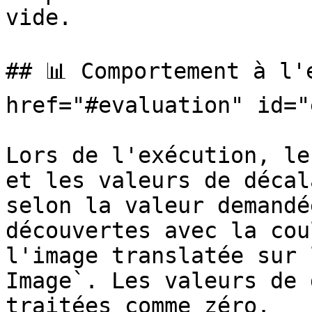
vide.

## 📊 Comportement à l'e
href="#evaluation" id="
Lors de l'exécution, le
et les valeurs de décal
selon la valeur demandé
découvertes avec la cou
l'image translatée sur 
Image`. Les valeurs de 
traitées comme zéro.
