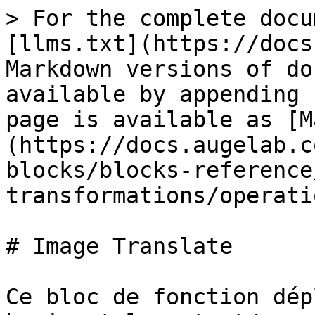
> For the complete docu
[llms.txt](https://docs
Markdown versions of do
available by appending 
page is available as [M
(https://docs.augelab.c
blocks/blocks-reference
transformations/operati
# Image Translate

Ce bloc de fonction dép