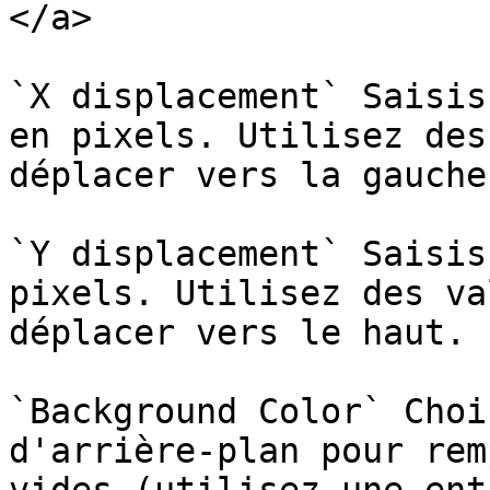
</a>

`X displacement` Saisis
en pixels. Utilisez des
déplacer vers la gauche.
`Y displacement` Saisis
pixels. Utilisez des va
déplacer vers le haut.

`Background Color` Choi
d'arrière-plan pour rem