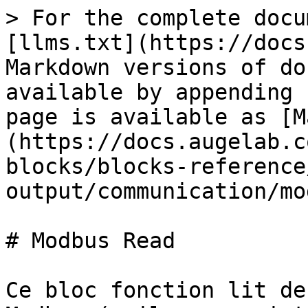
> For the complete docu
[llms.txt](https://docs
Markdown versions of do
available by appending 
page is available as [M
(https://docs.augelab.c
blocks/blocks-reference
output/communication/mo
# Modbus Read

Ce bloc fonction lit de