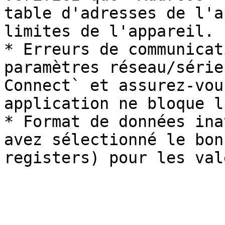
table d'adresses de l'a
limites de l'appareil.

* Erreurs de communicat
paramètres réseau/série
Connect` et assurez-vou
application ne bloque l
* Format de données ina
avez sélectionné le bon