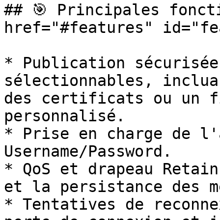
## 🎯 Principales foncti
href="#features" id="fe
* Publication sécurisée
sélectionnables, inclua
des certificats ou un f
personnalisé.

* Prise en charge de l'
Username/Password.

* QoS et drapeau Retain
et la persistance des m
* Tentatives de reconne