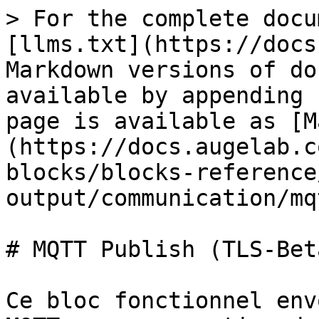
> For the complete docu
[llms.txt](https://docs
Markdown versions of do
available by appending 
page is available as [M
(https://docs.augelab.c
blocks/blocks-reference
output/communication/mq
# MQTT Publish (TLS-Beta
Ce bloc fonctionnel env