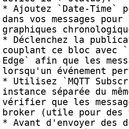
* Ajoutez `Date-Time` p
dans vos messages pour 
graphiques chronologique
* Déclenchez la publica
couplant ce bloc avec `
Edge` afin que les mess
lorsqu'un événement per
* Utilisez `MQTT Subscr
instance séparée du mêm
vérifier que les messag
broker (utile pour des 
* Avant d'envoyer des d