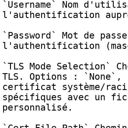
`Username` Nom d'utilis
l'authentification aupr
`Password` Mot de passe
l'authentification (mas
`TLS Mode Selection` Ch
TLS. Options : `None`, 
certificat système/raci
spécifiques avec un fic
personnalisé.
