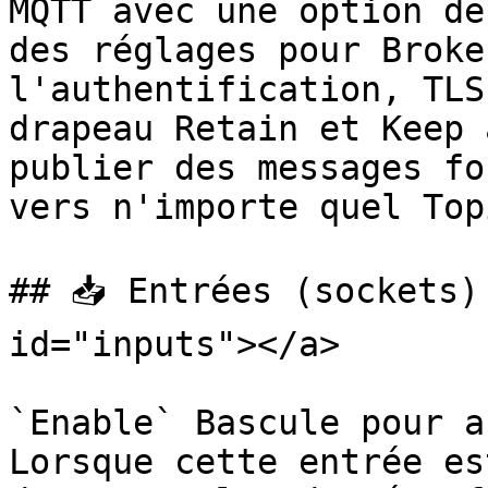
MQTT avec une option de
des réglages pour Broke
l'authentification, TLS
drapeau Retain et Keep 
publier des messages fo
vers n'importe quel Top
## 📥 Entrées (sockets)
id="inputs"></a>

`Enable` Bascule pour a
Lorsque cette entrée es