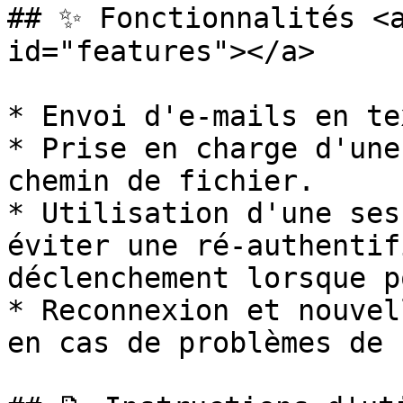
## ✨ Fonctionnalités <a
id="features"></a>

* Envoi d'e-mails en te
* Prise en charge d'une
chemin de fichier.

* Utilisation d'une ses
éviter une ré-authentif
déclenchement lorsque p
* Reconnexion et nouvel
en cas de problèmes de 