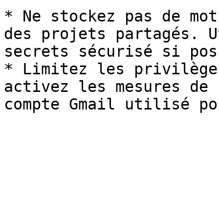
* Ne stockez pas de mot
des projets partagés. U
secrets sécurisé si pos
* Limitez les privilège
activez les mesures de 