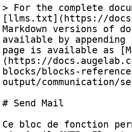
> For the complete docu
[llms.txt](https://docs
Markdown versions of do
available by appending 
page is available as [M
(https://docs.augelab.c
blocks/blocks-reference
output/communication/se
# Send Mail

Ce bloc de fonction per