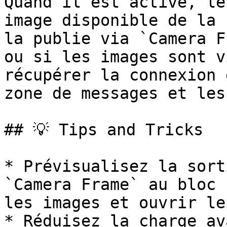
Quand il est activé, le
image disponible de la 
la publie via `Camera F
ou si les images sont v
récupérer la connexion 
zone de messages et les
## 💡 Tips and Tricks

* Prévisualisez la sort
`Camera Frame` au bloc 
les images et ouvrir le
* Réduisez la charge av