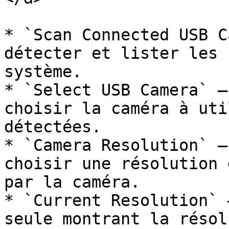
* `Scan Connected USB C
détecter et lister les 
système.

* `Select USB Camera` —
choisir la caméra à uti
détectées.

* `Camera Resolution` —
choisir une résolution 
par la caméra.

* `Current Resolution` 
seule montrant la résol