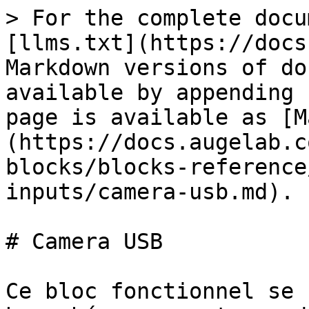
> For the complete docu
[llms.txt](https://docs
Markdown versions of do
available by appending 
page is available as [M
(https://docs.augelab.c
blocks/blocks-reference
inputs/camera-usb.md).

# Camera USB

Ce bloc fonctionnel se 