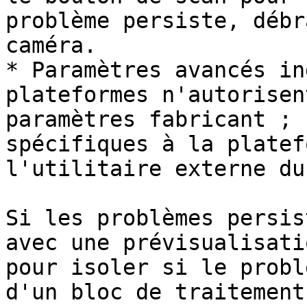
problème persiste, débr
caméra.

* Paramètres avancés in
plateformes n'autorisen
paramètres fabricant ; 
spécifiques à la platef
l'utilitaire externe du
Si les problèmes persis
avec une prévisualisati
pour isoler si le probl