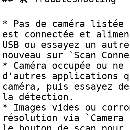
* Pas de caméra listée 
est connectée et alimen
USB ou essayez un autre
nouveau sur `Scan Conne
* Caméra occupée ou ne 
d'autres applications q
caméra, puis essayez de
la détection.

* Images vides ou corro
résolution via `Camera 
le bouton de scan pour 