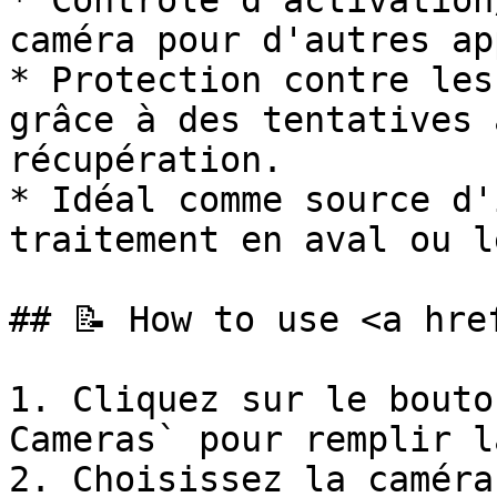
* Contrôle d'activation
caméra pour d'autres ap
* Protection contre les
grâce à des tentatives 
récupération.

* Idéal comme source d'
traitement en aval ou l
## 📝 How to use <a hre
1. Cliquez sur le bouto
Cameras` pour remplir l
2. Choisissez la caméra