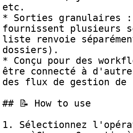
etc.

* Sorties granulaires :
fournissent plusieurs s
liste renvoie séparémen
dossiers).

* Conçu pour des workfl
être connecté à d'autre
des flux de gestion de 
## 📝 How to use

1. Sélectionnez l'opéra