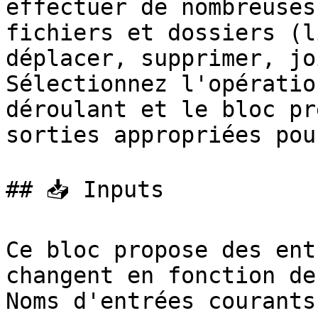
effectuer de nombreuses
fichiers et dossiers (l
déplacer, supprimer, jo
Sélectionnez l'opératio
déroulant et le bloc pr
sorties appropriées pou
## 📥 Inputs

Ce bloc propose des ent
changent en fonction de
Noms d'entrées courants