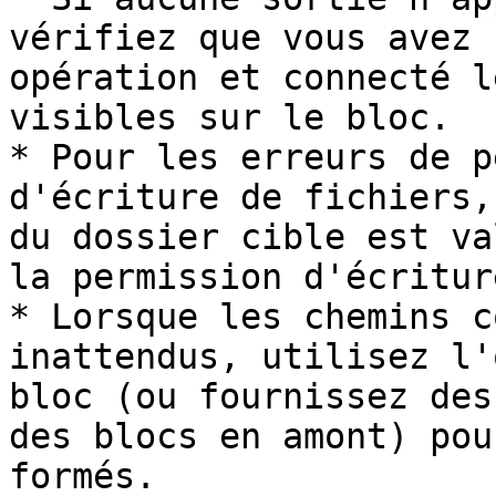
vérifiez que vous avez 
opération et connecté l
visibles sur le bloc.

* Pour les erreurs de p
d'écriture de fichiers,
du dossier cible est va
la permission d'écritur
* Lorsque les chemins c
inattendus, utilisez l'
bloc (ou fournissez des
des blocs en amont) pou
formés.
