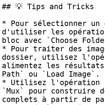
## 💡 Tips and Tricks

* Pour sélectionner un 
d'utiliser les opératio
bloc avec `Choose Folder
* Pour traiter des imag
dossier, utilisez l'opé
alimentez les résultats
Path` ou `Load Image`.

* Utilisez l'opération 
`Mux` pour construire d
complets à partir de pa