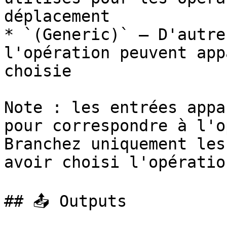
déplacement

* `(Generic)` — D'autre
l'opération peuvent app
choisie

Note : les entrées appa
pour correspondre à l'o
Branchez uniquement les
avoir choisi l'opération
## 📤 Outputs
