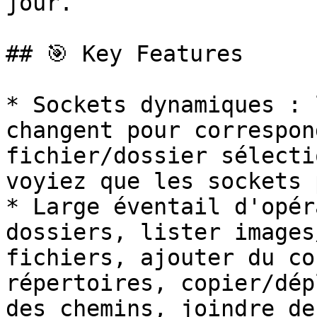
jour.

## 🎯 Key Features

* Sockets dynamiques : 
changent pour correspon
fichier/dossier sélecti
voyiez que les sockets 
* Large éventail d'opér
dossiers, lister images
fichiers, ajouter du co
répertoires, copier/dép
des chemins, joindre de