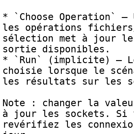
* `Choose Operation` — 
les opérations fichiers
sélection met à jour le
sortie disponibles.

* `Run` (implicite) — L
choisie lorsque le scén
les résultats sur les s
Note : changer la valeu
à jour les sockets. Si 
revérifiez les connexio