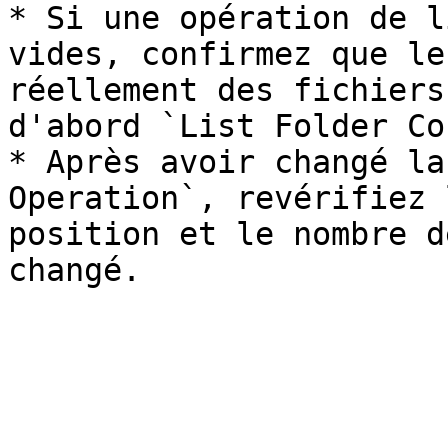
* Si une opération de l
vides, confirmez que le
réellement des fichiers
d'abord `List Folder Co
* Après avoir changé la
Operation`, revérifiez 
position et le nombre d