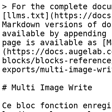
> For the complete docu
[llms.txt](https://docs
Markdown versions of do
available by appending 
page is available as [M
(https://docs.augelab.c
blocks/blocks-reference
exports/multi-image-wri
# Multi Image Write

Ce bloc fonction enregi