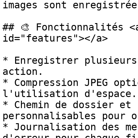
images sont enregistrée
## 🎨 Fonctionnalités <
id="features"></a>

* Enregistrer plusieurs
action.

* Compression JPEG opti
l'utilisation d'espace.

* Chemin de dossier et 
personnalisables pour o
* Journalisation des me