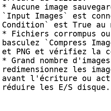
* Aucune image sauvegar
`Input Images` est conn
Condition` est True au 
* Fichiers corrompus ou
basculez `Compress Imag
et PNG et vérifiez la c
* Grand nombre d'images
redimensionnez les imag
avant l'écriture ou act