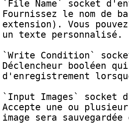
`File Name` socket d'en
Fournissez le nom de ba
extension). Vous pouvez
un texte personnalisé.

`Write Condition` socke
Déclencheur booléen qui
d'enregistrement lorsqu
`Input Images` socket d
Accepte une ou plusieur
image sera sauvegardée 