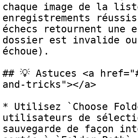
chaque image de la list
enregistrements réussis
échecs retournent une e
dossier est invalide ou
échoue).

## 💡 Astuces <a href="
and-tricks"></a>

* Utilisez `Choose Fold
utilisateurs de sélecti
sauvegarde de façon int