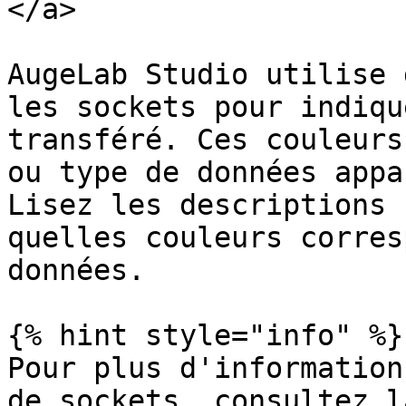
</a>

AugeLab Studio utilise 
les sockets pour indiqu
transféré. Ces couleurs
ou type de données appa
Lisez les descriptions 
quelles couleurs corres
données.

{% hint style="info" %}

Pour plus d'information
de sockets, consultez l