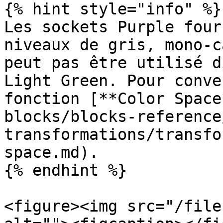
{% hint style="info" %}

Les sockets Purple four
niveaux de gris, mono-c
peut pas être utilisé d
Light Green. Pour conve
fonction [**Color Space
blocks/blocks-reference
transformations/transfo
space.md).

{% endhint %}

<figure><img src="/file