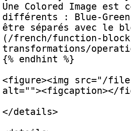
Une Colored Image est c
différents : Blue-Green
être séparés avec le bl
(/french/function-block
transformations/operati
{% endhint %}

<figure><img src="/file
alt=""><figcaption></fi
</details>
