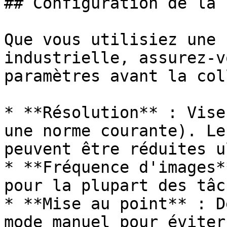
## Configuration de la 
Que vous utilisiez une 
industrielle, assurez-v
paramètres avant la col
* **Résolution** : Vise
une norme courante). Le
peuvent être réduites u
* **Fréquence d'images*
pour la plupart des tâc
* **Mise au point** : D
mode manuel pour éviter