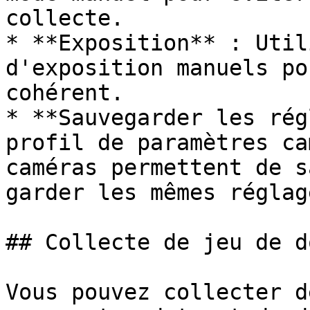
collecte.

* **Exposition** : Util
d'exposition manuels po
cohérent.

* **Sauvegarder les rég
profil de paramètres ca
caméras permettent de s
garder les mêmes réglag
## Collecte de jeu de d
Vous pouvez collecter d