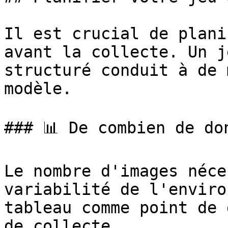
Il est crucial de plani
avant la collecte. Un j
structuré conduit à de 
modèle.

### 📊 De combien de do
Le nombre d'images néce
variabilité de l'enviro
tableau comme point de 
de collecte.
