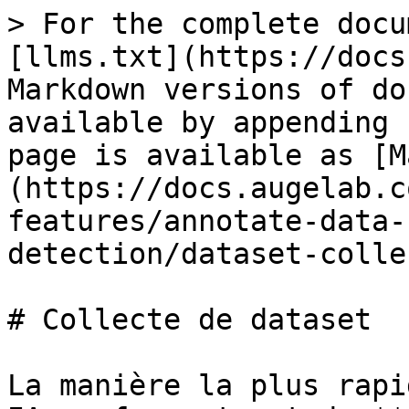
> For the complete docu
[llms.txt](https://docs
Markdown versions of do
available by appending 
page is available as [M
(https://docs.augelab.c
features/annotate-data-
detection/dataset-colle
# Collecte de dataset

La manière la plus rapi