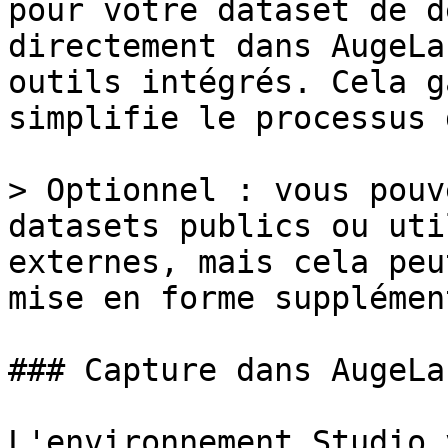
pour votre dataset de d
directement dans AugeLa
outils intégrés. Cela g
simplifie le processus 
> Optionnel : vous pouv
datasets publics ou uti
externes, mais cela peu
mise en forme supplémen
### Capture dans AugeLa
L'environnement Studio 