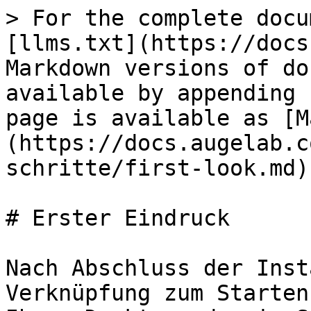
> For the complete docu
[llms.txt](https://docs
Markdown versions of do
available by appending 
page is available as [M
(https://docs.augelab.c
schritte/first-look.md).
# Erster Eindruck

Nach Abschluss der Inst
Verknüpfung zum Starten