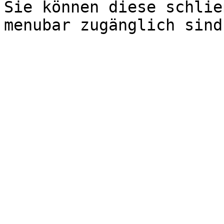
Sie können diese schlie