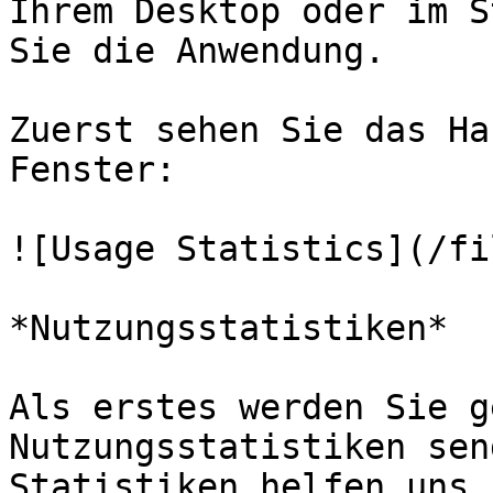
Ihrem Desktop oder im S
Sie die Anwendung.

Zuerst sehen Sie das Ha
Fenster:

![Usage Statistics](/fi
*Nutzungsstatistiken*

Als erstes werden Sie g
Nutzungsstatistiken sen
Statistiken helfen uns,