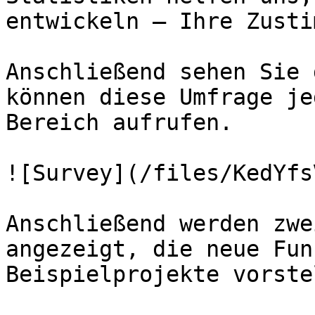
entwickeln — Ihre Zusti
Anschließend sehen Sie 
können diese Umfrage je
Bereich aufrufen.

![Survey](/files/KedYfs
Anschließend werden zwe
angezeigt, die neue Fun
Beispielprojekte vorste