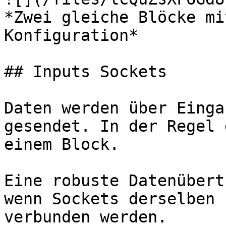
*Zwei gleiche Blöcke mi
Konfiguration*

## Inputs Sockets

Daten werden über Einga
gesendet. In der Regel 
einem Block.

Eine robuste Datenübert
wenn Sockets derselben 
verbunden werden.
