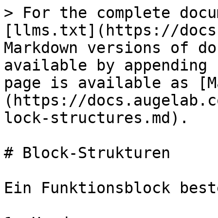
> For the complete docu
[llms.txt](https://docs
Markdown versions of do
available by appending 
page is available as [M
(https://docs.augelab.c
lock-structures.md).

# Block-Strukturen

Ein Funktionsblock best