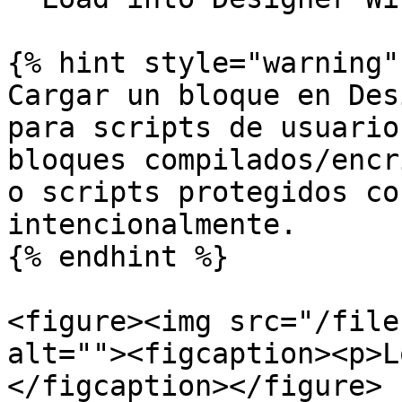
{% hint style="warning" 
Cargar un bloque en Des
para scripts de usuario
bloques compilados/encr
o scripts protegidos co
intencionalmente.

{% endhint %}

<figure><img src="/file
alt=""><figcaption><p>L
</figcaption></figure>
