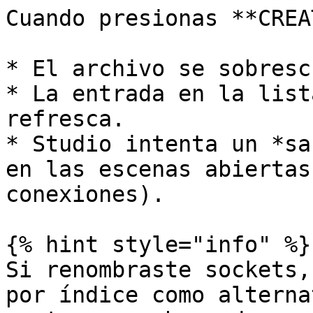
Cuando presionas **CREA
* El archivo se sobresc
* La entrada en la list
refresca.

* Studio intenta un *sa
en las escenas abiertas
conexiones).

{% hint style="info" %}

Si renombraste sockets,
por índice como alterna