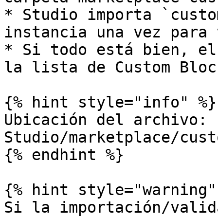
* Studio importa `custo
instancia una vez para 
* Si todo está bien, el
la lista de Custom Block
{% hint style="info" %}

Ubicación del archivo: 
Studio/marketplace/cust
{% endhint %}

{% hint style="warning" 
Si la importación/valid