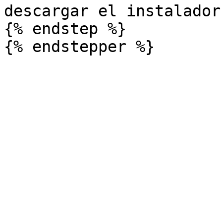
descargar el instalador
{% endstep %}
