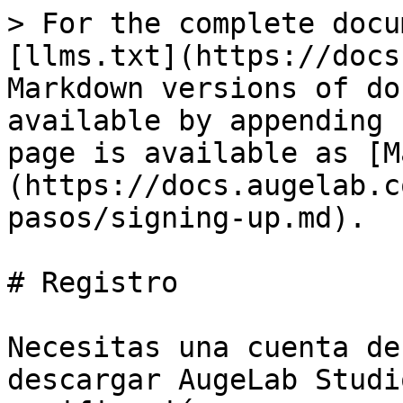
> For the complete docu
[llms.txt](https://docs
Markdown versions of do
available by appending 
page is available as [M
(https://docs.augelab.c
pasos/signing-up.md).

# Registro

Necesitas una cuenta de
descargar AugeLab Studi