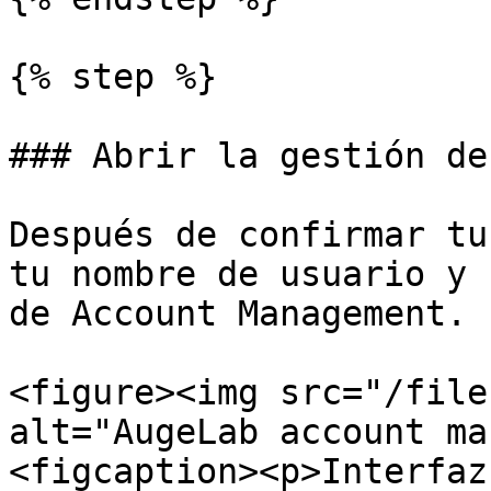
{% step %}

### Abrir la gestión de
Después de confirmar tu
tu nombre de usuario y 
de Account Management.

<figure><img src="/file
alt="AugeLab account ma
<figcaption><p>Interfaz