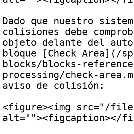
Dado que nuestro sistem
colisiones debe comprob
objeto delante del auto
bloque [Check Area](/sp
blocks/blocks-reference
processing/check-area.m
aviso de colisión:

<figure><img src="/file
alt=""><figcaption></fi