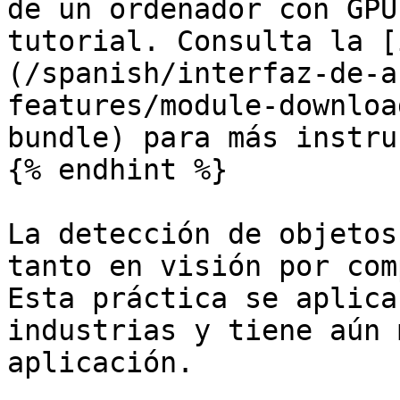
de un ordenador con GPU
tutorial. Consulta la [
(/spanish/interfaz-de-a
features/module-downloa
bundle) para más instru
{% endhint %}

La detección de objetos
tanto en visión por com
Esta práctica se aplica
industrias y tiene aún 
aplicación.
