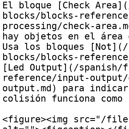
El bloque [Check Area](
blocks/blocks-reference
processing/check-area.m
hay objetos en el área 
Usa los bloques [Not](/
blocks/blocks-reference
[Led Output](/spanish/f
reference/input-output/
output.md) para indicar
colisión funciona como 
<figure><img src="/file