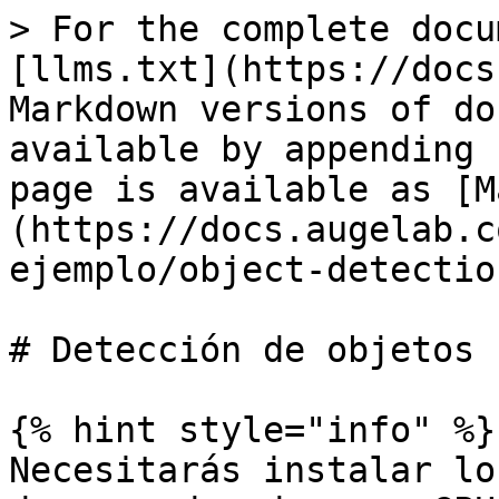
> For the complete docu
[llms.txt](https://docs
Markdown versions of do
available by appending 
page is available as [M
(https://docs.augelab.c
ejemplo/object-detectio
# Detección de objetos

{% hint style="info" %}

Necesitarás instalar lo