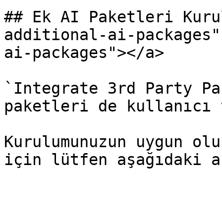
## Ek AI Paketleri Kuru
additional-ai-packages"
ai-packages"></a>

`Integrate 3rd Party Pa
paketleri de kullanıcı 
Kurulumunuzun uygun olu