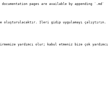
 documentation pages are available by appending `.md` 
e oluşturulacaktır. İleri gidip uygulamayı çalıştırın.

irmemize yardımcı olur; kabul etmeniz bize çok yardımcı 