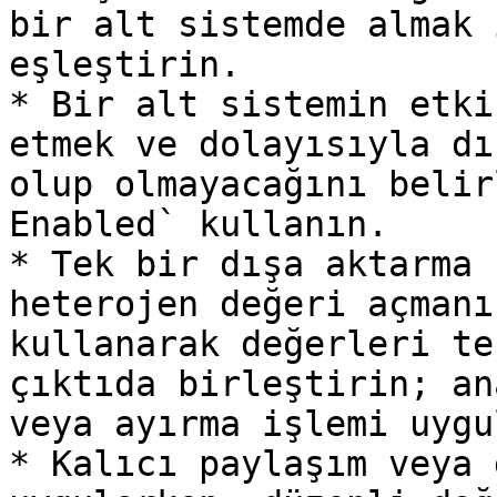
bir alt sistemde almak 
eşleştirin.

* Bir alt sistemin etki
etmek ve dolayısıyla dı
olup olmayacağını belir
Enabled` kullanın.

* Tek bir dışa aktarma 
heterojen değeri açmanı
kullanarak değerleri te
çıktıda birleştirin; an
veya ayırma işlemi uygu
* Kalıcı paylaşım veya 