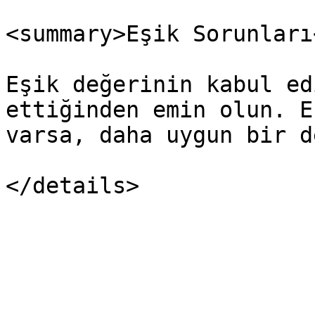
<summary>Eşik Sorunları
Eşik değerinin kabul ed
ettiğinden emin olun. E
varsa, daha uygun bir d