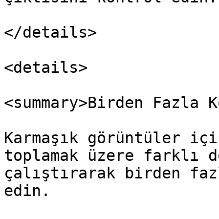
</details>

<details>

<summary>Birden Fazla K
Karmaşık görüntüler içi
toplamak üzere farklı d
çalıştırarak birden faz
edin.
