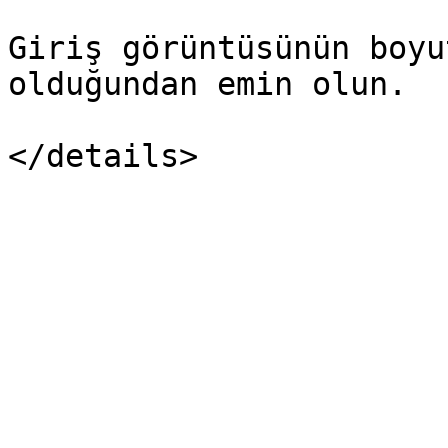
Giriş görüntüsünün boyu
olduğundan emin olun.
