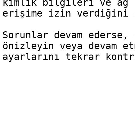
kimlik bilgileri ve ağ 
erişime izin verdiğini 
Sorunlar devam ederse, 
önizleyin veya devam et