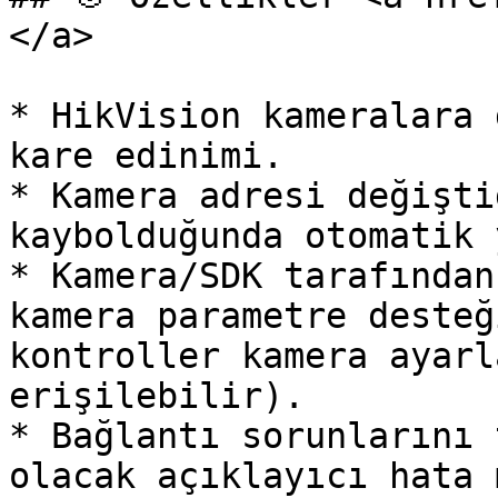
</a>

* HikVision kameralara 
kare edinimi.

* Kamera adresi değişti
kaybolduğunda otomatik 
* Kamera/SDK tarafından
kamera parametre desteğ
kontroller kamera ayarl
erişilebilir).

* Bağlantı sorunlarını 
olacak açıklayıcı hata 